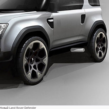
Новый Land Rover Defender