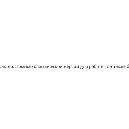
рактер. Помимо классической версии для работы, он также 