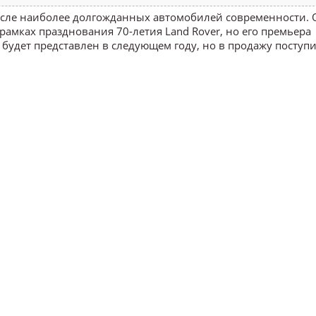
числе наиболее долгожданных автомобилей современности. 
рамках празднования 70-летия Land Rover, но его премьера
 будет представлен в следующем году, но в продажу поступи