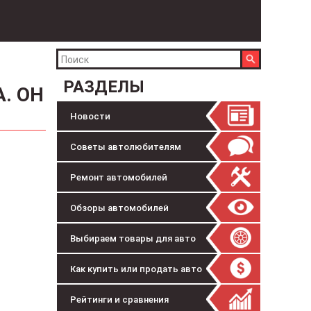
РАЗДЕЛЫ
. ОН
Новости
Советы автолюбителям
Ремонт автомобилей
Обзоры автомобилей
Выбираем товары для авто
Как купить или продать авто
Рейтинги и сравнения