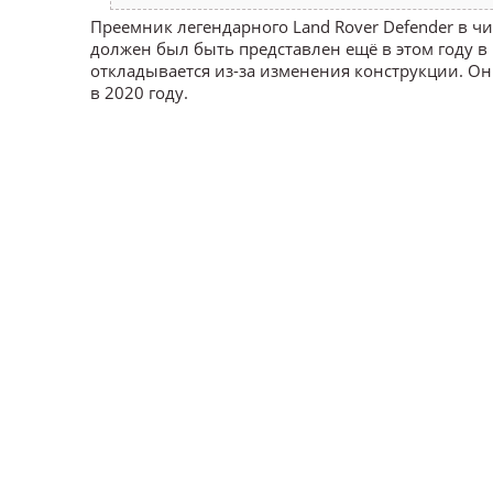
Преемник легендарного Land Rover Defender в 
должен был быть представлен ещё в этом году в 
откладывается из-за изменения конструкции. Он
в 2020 году.