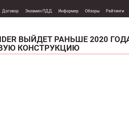
Договор
Экзамен ПДД
Информер
Обзоры
Рейтинги
DER ВЫЙДЕТ РАНЬШЕ 2020 ГОДА
ВУЮ КОНСТРУКЦИЮ