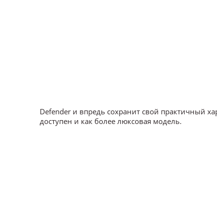
Defender и впредь сохранит свой практичный ха
доступен и как более люксовая модель.