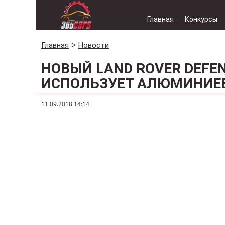
Главная
Конкурсы
Главная
Новости
НОВЫЙ LAND ROVER DEFEN
ИСПОЛЬЗУЕТ АЛЮМИНИЕ
11.09.2018 14:14