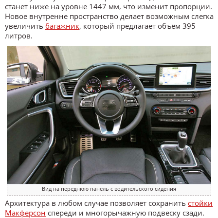
станет ниже на уровне 1447 мм, что изменит пропорции.
Новое внутренне пространство делает возможным слегка
увеличить
багажник
, который предлагает объём 395
литров.
Вид на переднюю панель с водительского сидения
Архитектура в любом случае позволяет сохранить
стойки
Макферсон
спереди и многорычажную подвеску сзади.