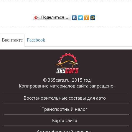
Поделиться…
Вконтакте
Facebook
© 365cars.ru, 2015 год
Копирование материалов сайта запрещено.
Восстановительные составы для авто
Транспортный налог
Карта сайта
Автомобильный словарь