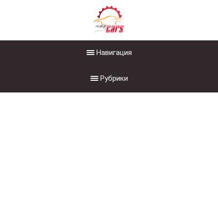
Навигация
Рубрики