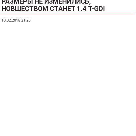
РАЗМЕРЫ НЕ ИЗМЕНИЛИСЬ,
НОВШЕСТВОМ СТАНЕТ 1.4 T-GDI
10.02.2018 21:26