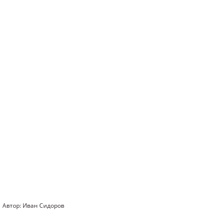
Автор: Иван Сидоров