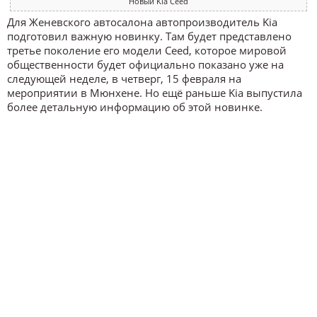
Новый Kia Ceed
Для Женевского автосалона автопроизводитель Kia
подготовил важную новинку. Там будет представлено
третье поколение его модели Ceed, которое мировой
общественности будет официально показано уже на
следующей неделе, в четверг, 15 февраля на
мероприятии в Мюнхене. Но ещё раньше Kia выпустила
более детальную информацию об этой новинке.