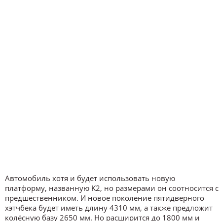
Автомобиль хотя и будет использовать новую
платформу, названную K2, но размерами он соотносится с
предшественником. И новое поколение пятидверного
хэтчбека будет иметь длину 4310 мм, а также предложит
колёсную базу 2650 мм. Но расширится до 1800 мм и