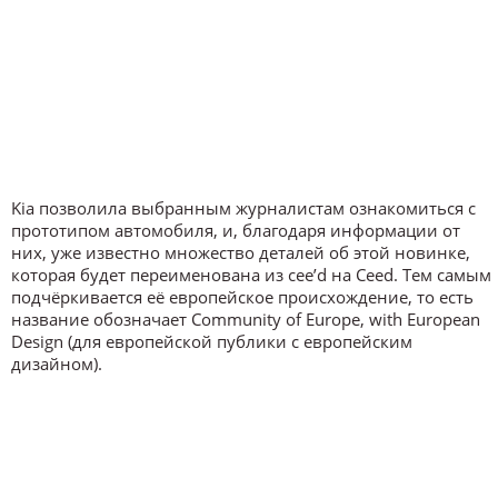
Kia позволила выбранным журналистам ознакомиться с
прототипом автомобиля, и, благодаря информации от
них, уже известно множество деталей об этой новинке,
которая будет переименована из cee’d на Ceed. Тем самым
подчёркивается её европейское происхождение, то есть
название обозначает Community of Europe, with European
Design (для европейской публики с европейским
дизайном).