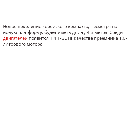
Новое поколение корейского компакта, несмотря на
новую платформу, будет иметь длину 4,3 метра. Среди
двигателей
появится 1.4 T-GDI в качестве преемника 1,6-
литрового мотора.