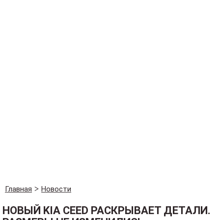
Главная
Новости
НОВЫЙ KIA CEED РАСКРЫВАЕТ ДЕТАЛИ.