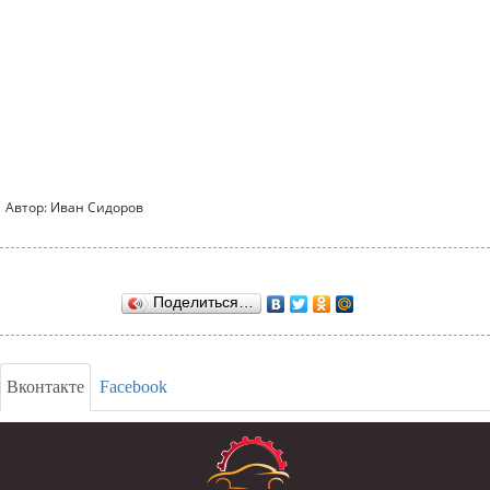
Автор: Иван Сидоров
Поделиться…
Вконтакте
Facebook