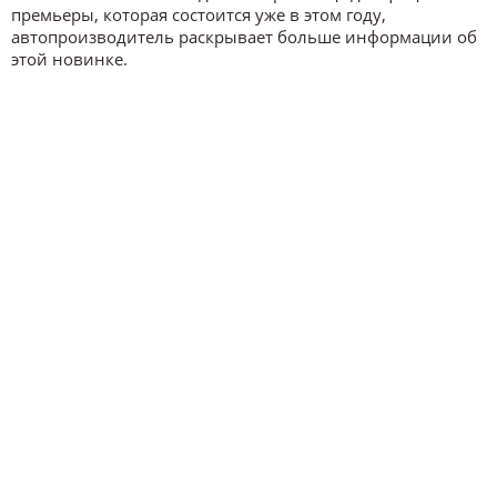
премьеры, которая состоится уже в этом году,
автопроизводитель раскрывает больше информации об
этой новинке.