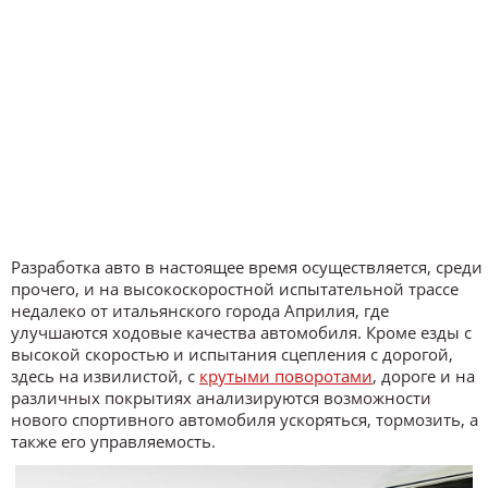
Разработка авто в настоящее время осуществляется, среди
прочего, и на высокоскоростной испытательной трассе
недалеко от итальянского города Априлия, где
улучшаются ходовые качества автомобиля. Кроме езды с
высокой скоростью и испытания сцепления с дорогой,
здесь на извилистой, с
крутыми поворотами
, дороге и на
различных покрытиях анализируются возможности
нового спортивного автомобиля ускоряться, тормозить, а
также его управляемость.