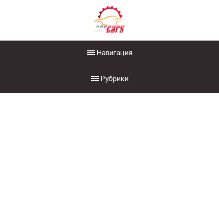
Навигация
Рубрики