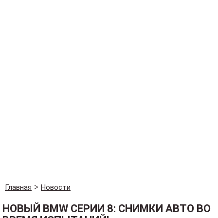
Главная
Новости
НОВЫЙ BMW СЕРИИ 8: СНИМКИ АВТО ВО