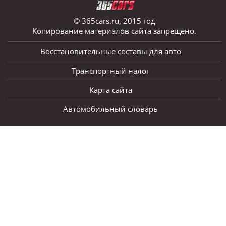
© 365cars.ru, 2015 год
Копирование материалов сайта запрещено.
Восстановительные составы для авто
Транспортный налог
Карта сайта
Автомобильный словарь