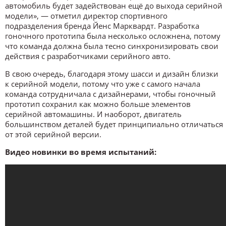
автомобиль будет задействован ещё до выхода серийной
модели», — отметил директор спортивного
подразделения бренда Йенс Марквардт. Разработка
гоночного прототипа была несколько осложнена, потому
что команда должна была тесно синхронизировать свои
действия с разработчиками серийного авто.
В свою очередь, благодаря этому шасси и дизайн близки
к серийной модели, потому что уже с самого начала
команда сотрудничала с дизайнерами, чтобы гоночный
прототип сохранил как можно больше элементов
серийной автомашины. И наоборот, двигатель
большинством деталей будет принципиально отличаться
от этой серийной версии.
Видео новинки во время испытаний: