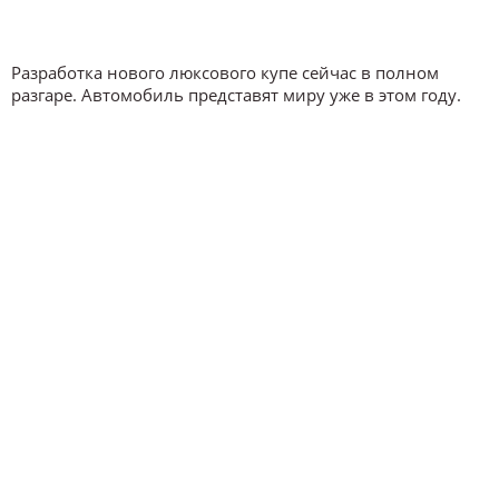
Разработка нового люксового купе сейчас в полном
разгаре. Автомобиль представят миру уже в этом году.