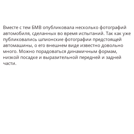
Вместе с тем БМВ опубликовала несколько фотографий
автомобиля, сделанных во время испытаний. Так как уже
публиковались шпионские фотографии предстоящей
автомашины, о его внешнем виде известно довольно
много. Можно порадоваться динамичным формам,
низкой посадке и выразительной передней и задней
части.