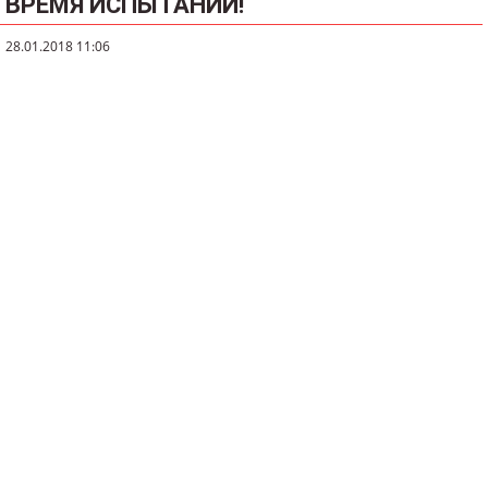
ВРЕМЯ ИСПЫТАНИЙ!
28.01.2018 11:06