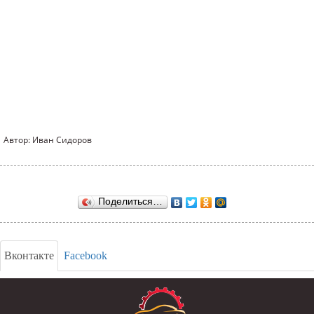
Автор: Иван Сидоров
Поделиться…
Вконтакте
Facebook