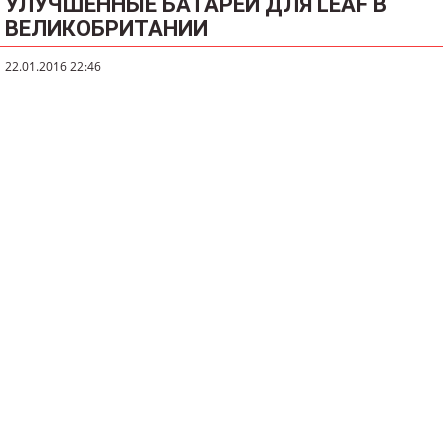
УЛУЧШЕННЫЕ БАТАРЕИ ДЛЯ LEAF В
ВЕЛИКОБРИТАНИИ
22.01.2016 22:46