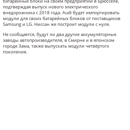
батарейные блоки на своём предприятии в Брюсселе,
подтверждая выпуск нового электрического
внедорожника с 2018 года. Audi будет импортировать
модули для своих батарейных блоков от поставщиков
Samsung и LG. Ниссан же построит модули с нуля.
Не сообщается, будут ли два другие аккумуляторные
заводы автопроизводителя, в Смирне и в японском
городе Зама, также выпускать модули четвёртого
поколения.