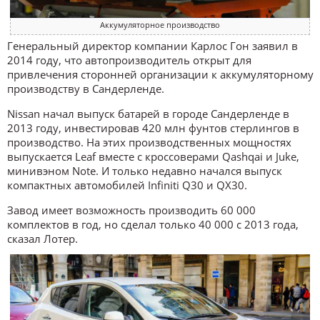
Аккумуляторное производство
Генеральный директор компании Карлос Гон заявил в
2014 году, что автопроизводитель открыт для
привлечения сторонней организации к аккумуляторному
производству в Сандерленде.
Nissan начал выпуск батарей в городе Сандерленде в
2013 году, инвестировав 420 млн фунтов стерлингов в
производство. На этих производственных мощностях
выпускается Leaf вместе с кроссоверами Qashqai и Juke,
минивэном Note. И только недавно начался выпуск
компактных автомобилей Infiniti Q30 и QX30.
Завод имеет возможность производить 60 000
комплектов в год, но сделал только 40 000 с 2013 года,
сказал Лотер.