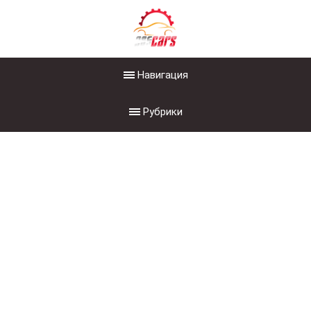
Навигация
Рубрики