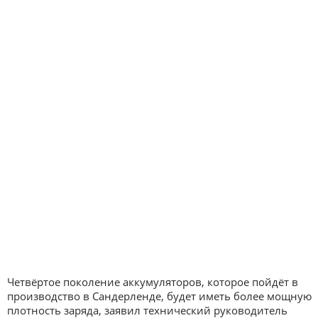
Четвёртое поколение аккумуляторов, которое пойдёт в
производство в Сандерленде, будет иметь более мощную
плотность заряда, заявил технический руководитель