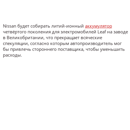
Nissan будет собирать литий-ионный
аккумулятор
четвёртого поколения для электромобилей Leaf на заводе
в Великобритании, что прекращает всяческие
спекуляции, согласно которым автопроизводитель мог
бы привлечь стороннего поставщика, чтобы уменьшить
расходы.