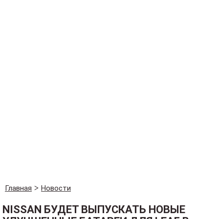
Главная
Новости
NISSAN БУДЕТ ВЫПУСКАТЬ НОВЫЕ