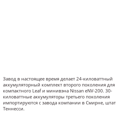
Завод в настоящее время делает 24-киловаттный
аккумуляторный комплект второго поколения для
компактного Leaf и минивэна Nissan eNV-200. 30-
киловаттные аккумуляторы третьего поколения
импортируются с завода компании в Смирне, штат
Теннесси.