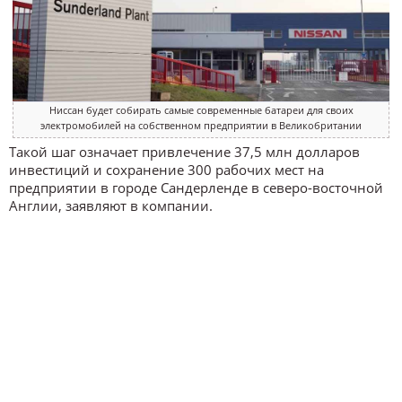
Ниссан будет собирать самые современные батареи для своих
электромобилей на собственном предприятии в Великобритании
Такой шаг означает привлечение 37,5 млн долларов
инвестиций и сохранение 300 рабочих мест на
предприятии в городе Сандерленде в северо-восточной
Англии, заявляют в компании.