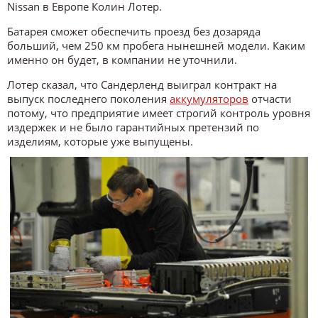
Nissan в Европе Колин Лотер.
Батарея сможет обеспечить проезд без дозаряда
больший, чем 250 км пробега нынешней модели. Каким
именно он будет, в компании не уточнили.
Лотер сказал, что Сандерленд выиграл контракт на
выпуск последнего поколения
аккумуляторов
отчасти
потому, что предприятие имеет строгий контроль уровня
издержек и не было гарантийных претензий по
изделиям, которые уже выпущены.