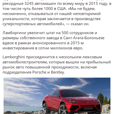
рекордные 3245 автомашин по всему миру в 2015 году, в
том числе чуть более 1000 в США. «Мы не будем,
несомненно, отказываться от нашей неповторимой
уникальности, которая заключается в производстве
суперспортивных автомобилей», — сказал он.
Ламборгини увеличит штат на 500 сотрудников и
размеры собственного завода в Сант-Агата-Болоньезе
вдвое в рамках анонсированного в 2015-м
инвестирования в сотни миллионов евро.
Lamborghini присоединится к нескольким люксовым
автомобилестроителям, которые вышли на прибыльный
рынок авто повышенной проходимости, включая
подразделения Porsche и Bentley.