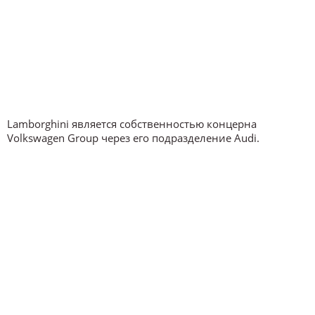
Lamborghini является собственностью концерна
Volkswagen Group через его подразделение Audi.