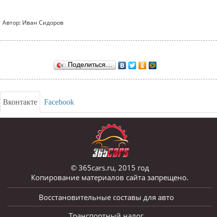
Автор: Иван Сидоров
Поделиться…
Вконтакте
Facebook
© 365cars.ru, 2015 год
Копирование материалов сайта запрещено.
Восстановительные составы для авто
Транспортный налог