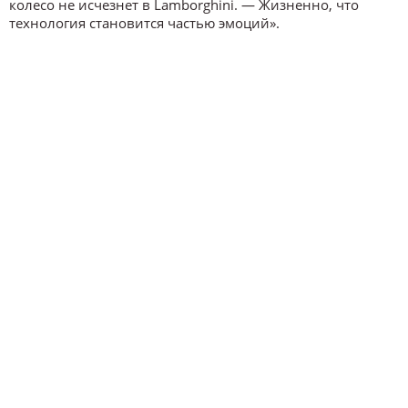
колесо не исчезнет в Lamborghini. — Жизненно, что
технология становится частью эмоций».