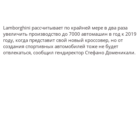
Lamborghini рассчитывает по крайней мере в два раза
увеличить производство до 7000 автомашин в год к 2019
году, когда представит свой новый кроссовер, но от
создания спортивных автомобилей тоже не будет
отвлекаться, сообщил гендиректор Стефано Доменикали.