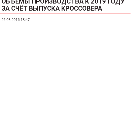
ОБЪЁМЫ ПРОИЗВОДСТВА К 2019 ГОДУ
ЗА СЧЁТ ВЫПУСКА КРОССОВЕРА
26.08.2016 18:47