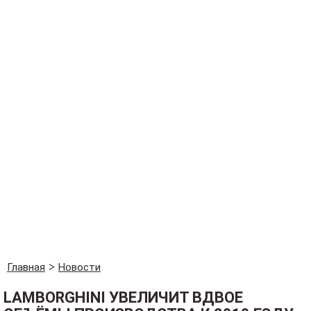
Главная
Новости
LAMBORGHINI УВЕЛИЧИТ ВДВОЕ