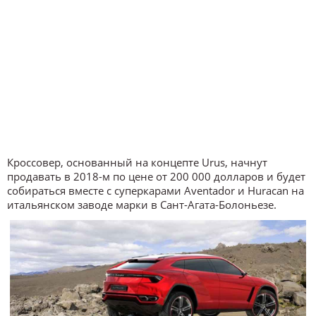
Кроссовер, основанный на концепте Urus, начнут
продавать в 2018-м по цене от 200 000 долларов и будет
собираться вместе с суперкарами Aventador и Huracan на
итальянском заводе марки в Сант-Агата-Болоньезе.