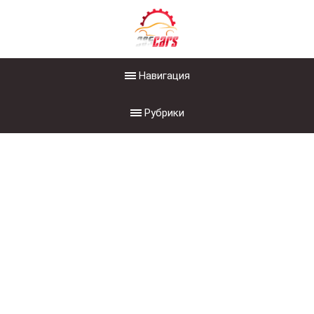
Навигация
Рубрики