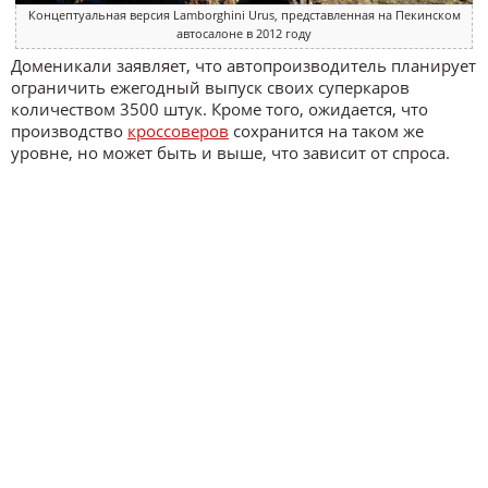
Концептуальная версия Lamborghini Urus, представленная на Пекинском
автосалоне в 2012 году
Доменикали заявляет, что автопроизводитель планирует
ограничить ежегодный выпуск своих суперкаров
количеством 3500 штук. Кроме того, ожидается, что
производство
кроссоверов
сохранится на таком же
уровне, но может быть и выше, что зависит от спроса.