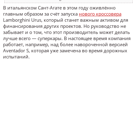
В итальянском Сант-Агате в этом году оживлённо
главным образом за счёт запуска
нового кроссовера
Lamborghini Urus, который станет важным активом для
финансирования других проектов. Но руководство не
забывает и о том, что этот производитель может делать
лучше всего — суперкары. В настоящее время компания
работает, например, над более навороченной версией
Aventador S, которая уже замечена во время дорожных
испытаний.