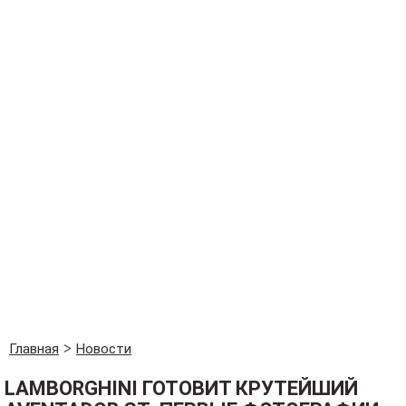
Главная
Новости
LAMBORGHINI ГОТОВИТ КРУТЕЙШИЙ