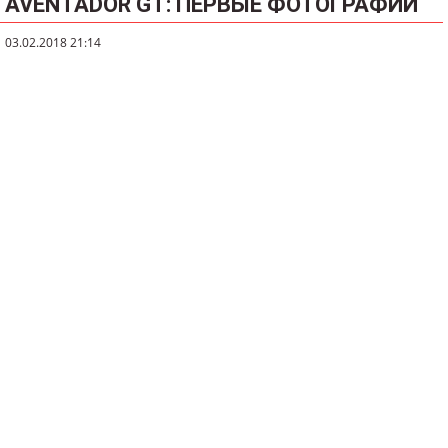
AVENTADOR GT: ПЕРВЫЕ ФОТОГРАФИИ
03.02.2018 21:14