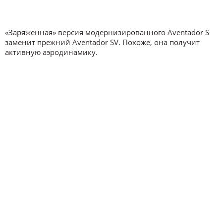
«Заряженная» версия модернизированного Aventador S
заменит прежний Aventador SV. Похоже, она получит
активную аэродинамику.