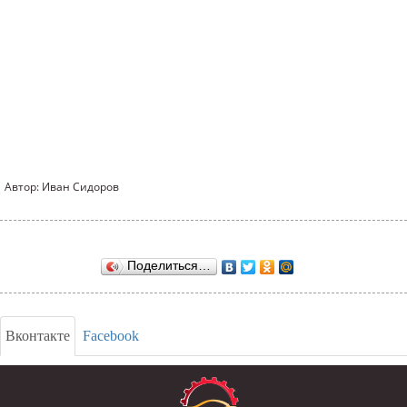
Автор: Иван Сидоров
Поделиться…
Вконтакте
Facebook