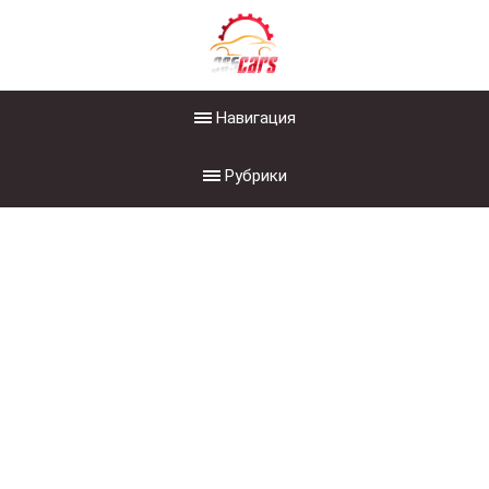
Навигация
Рубрики