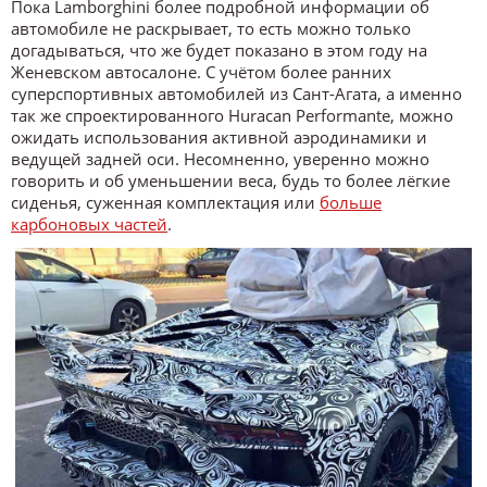
Пока Lamborghini более подробной информации об
автомобиле не раскрывает, то есть можно только
догадываться, что же будет показано в этом году на
Женевском автосалоне. С учётом более ранних
суперспортивных автомобилей из Сант-Агата, а именно
так же спроектированного Huracan Performante, можно
ожидать использования активной аэродинамики и
ведущей задней оси. Несомненно, уверенно можно
говорить и об уменьшении веса, будь то более лёгкие
сиденья, суженная комплектация или
больше
карбоновых частей
.