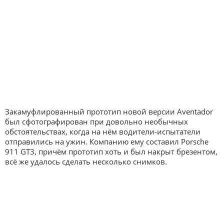
Закамуфлированный прототип новой версии Aventador
был сфотографирован при довольно необычных
обстоятельствах, когда на нём водители-испытатели
отправились на ужин. Компанию ему составил Porsche
911 GT3, причём прототип хоть и был накрыт брезентом,
всё же удалось сделать несколько снимков.