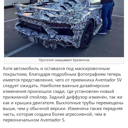
Прототип накрывают брезентом
Хотя автомобиль и оставался под маскировочным
покрытием, благодаря подробным фотографиям теперь
имеется представление, чего от преемника Aventador SV
следует ожидать. Наиболее важные дизайнерские
изменения произошли сзади, где установлен новый
прижимной спойлер. Задний диффузор изменён, так же
как и крышка двигателя. Выхлопные трубы перемещены
выше, чем у обычной версии. Изменена также передняя
часть, которая создана более агрессивной, чем в
первоначальном Aventador S.