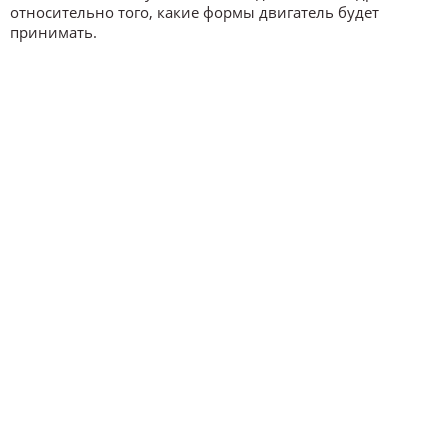
относительно того, какие формы двигатель будет
принимать.