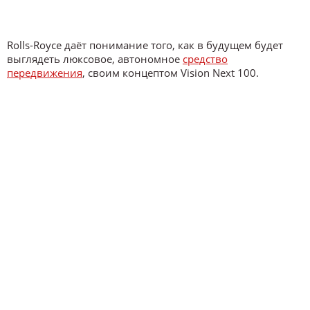
Rolls-Royce даёт понимание того, как в будущем будет
выглядеть люксовое, автономное
средство
передвижения
, своим концептом Vision Next 100.