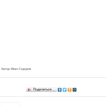
Автор: Иван Сидоров
Поделиться…