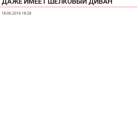
ДАЖЕ ИМЕЕТ ШЁЛКОВЫЙ ДИВАН
18.06.2016 18:28