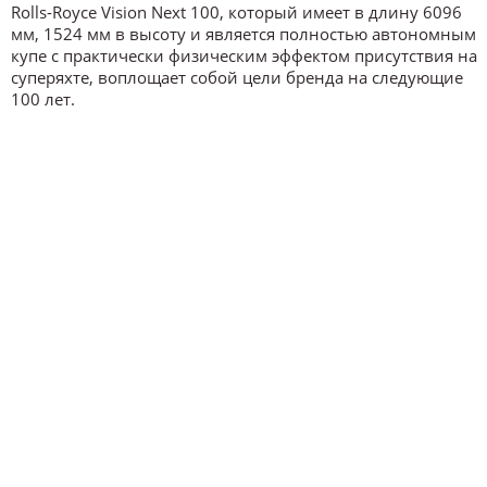
Rolls-Royce Vision Next 100, который имеет в длину 6096
мм, 1524 мм в высоту и является полностью автономным
купе с практически физическим эффектом присутствия на
суперяхте, воплощает собой цели бренда на следующие
100 лет.