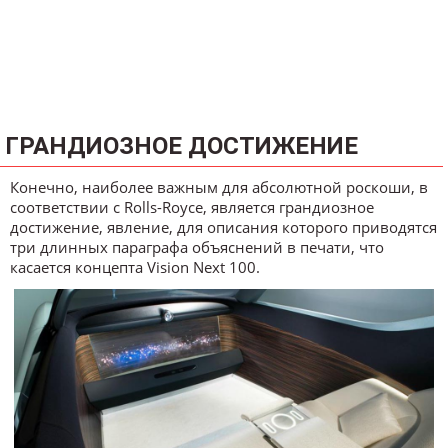
ГРАНДИОЗНОЕ ДОСТИЖЕНИЕ
Конечно, наиболее важным для абсолютной роскоши, в
соответствии с Rolls-Royce, является грандиозное
достижение, явление, для описания которого приводятся
три длинных параграфа объяснений в печати, что
касается концепта Vision Next 100.