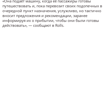
«Она подаёт машину, когда её пассажиры готовы
путешествовать и, пока перевозит своих подопечных в
очередной пункт назначения, услужливо, но тактично
вносит предложения и рекомендации, заранее
информируя их о прибытии, чтобы они были готовы
действовать», — сообщают в Rolls.