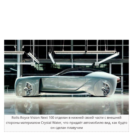
Rolls-Royce Vision Next 100 отделан в нижней своей части с внешней
стороны материалом Crystal Water, что придаёт автомобилю вид, как будто
он сделан плавучим