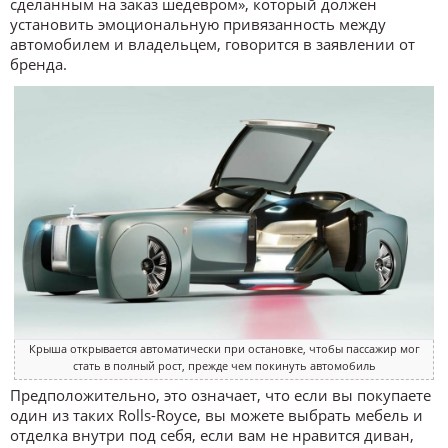
сделанным на заказ шедевром», который должен
установить эмоциональную привязанность между
автомобилем и владельцем, говорится в заявлении от
бренда.
Крыша открывается автоматически при остановке, чтобы пассажир мог
стать в полный рост, прежде чем покинуть автомобиль
Предположительно, это означает, что если вы покупаете
один из таких Rolls-Royce, вы можете выбрать мебель и
отделка внутри под себя, если вам не нравится диван,