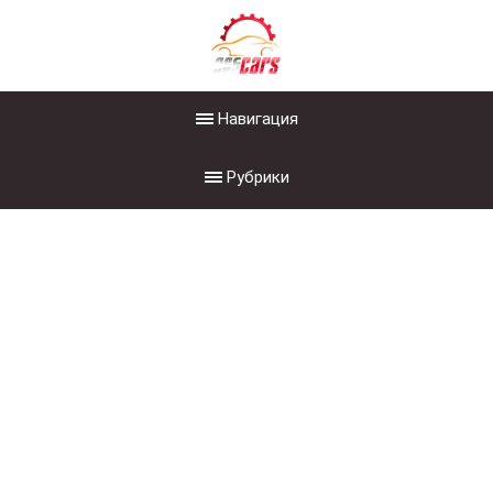
Навигация
Рубрики