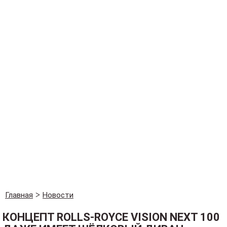
Главная
Новости
КОНЦЕПТ ROLLS-ROYCE VISION NEXT 100