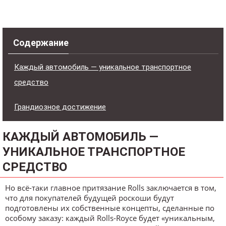
Содержание
Каждый автомобиль — уникальное транспортное
средство
Грандиозное достижение
КАЖДЫЙ АВТОМОБИЛЬ —
УНИКАЛЬНОЕ ТРАНСПОРТНОЕ
СРЕДСТВО
Но всё-таки главное притязание Rolls заключается в том,
что для покупателей будущей роскоши будут
подготовлены их собственные концепты, сделанные по
особому заказу: каждый Rolls-Royce будет «уникальным,