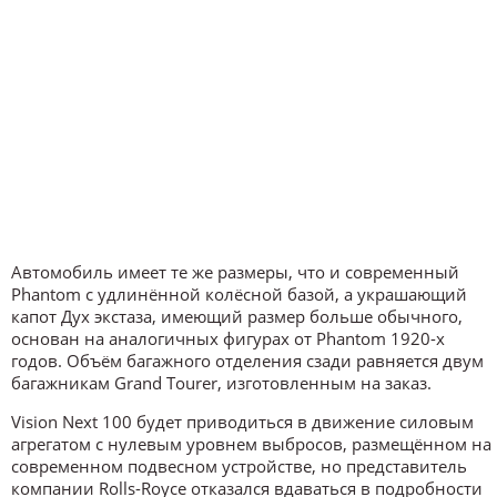
Автомобиль имеет те же размеры, что и современный
Phantom с удлинённой колёсной базой, а украшающий
капот Дух экстаза, имеющий размер больше обычного,
основан на аналогичных фигурах от Phantom 1920-х
годов. Объём багажного отделения сзади равняется двум
багажникам Grand Tourer, изготовленным на заказ.
Vision Next 100 будет приводиться в движение силовым
агрегатом с нулевым уровнем выбросов, размещённом на
современном подвесном устройстве, но представитель
компании Rolls-Royce отказался вдаваться в подробности