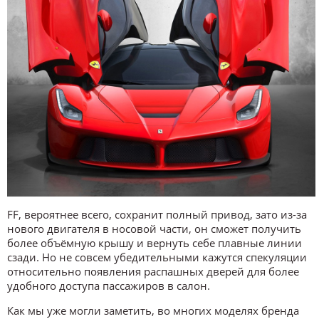
FF, вероятнее всего, сохранит полный привод, зато из-за
нового двигателя в носовой части, он сможет получить
более объёмную крышу и вернуть себе плавные линии
сзади. Но не совсем убедительными кажутся спекуляции
относительно появления распашных дверей для более
удобного доступа пассажиров в салон.
Как мы уже могли заметить, во многих моделях бренда