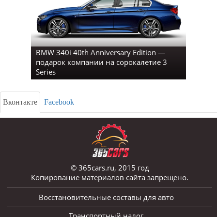
BMW 340i 40th Anniversary Edition —
подарок компании на сорокалетие 3
Series
Вконтакте
Facebook
© 365cars.ru, 2015 год
Копирование материалов сайта запрещено.
Восстановительные составы для авто
Транспортный налог