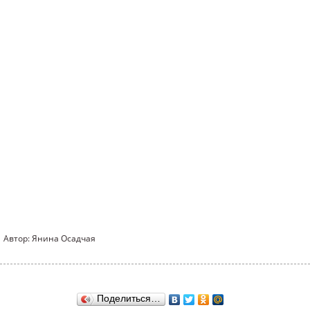
Автор: Янина Осадчая
Поделиться…