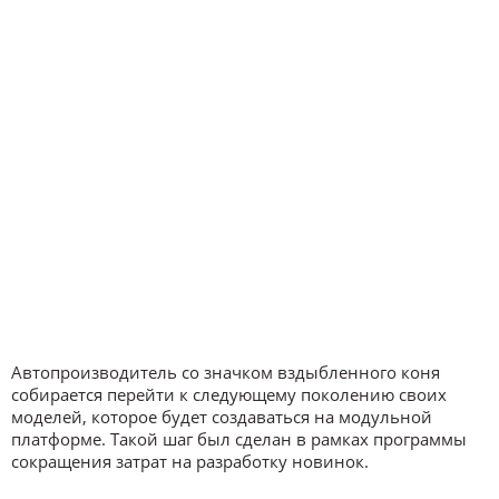
Автопроизводитель со значком вздыбленного коня
собирается перейти к следующему поколению своих
моделей, которое будет создаваться на модульной
платформе. Такой шаг был сделан в рамках программы
сокращения затрат на разработку новинок.