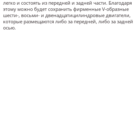
легко и состоять из передней и задней части. Благодаря
этому можно будет сохранить фирменные V-образные
шести-, восьми- и двенадцатицилиндровые двигатели,
которые размещаются либо за передней, либо за задней
осью.