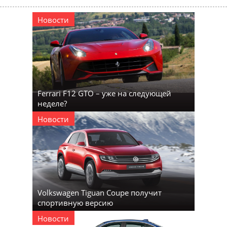
Новости
Ferrari F12 GTO – уже на следующей
неделе?
Новости
Volkswagen Tiguan Coupe получит
спортивную версию
Новости