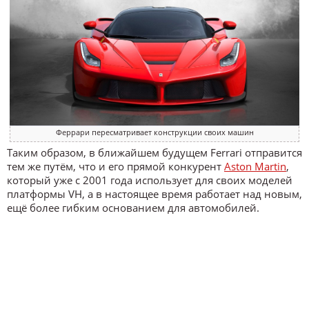
Феррари пересматривает конструкции своих машин
Таким образом, в ближайшем будущем Ferrari отправится
тем же путём, что и его прямой конкурент
Aston Martin
,
который уже с 2001 года использует для своих моделей
платформы VH, а в настоящее время работает над новым,
ещё более гибким основанием для автомобилей.