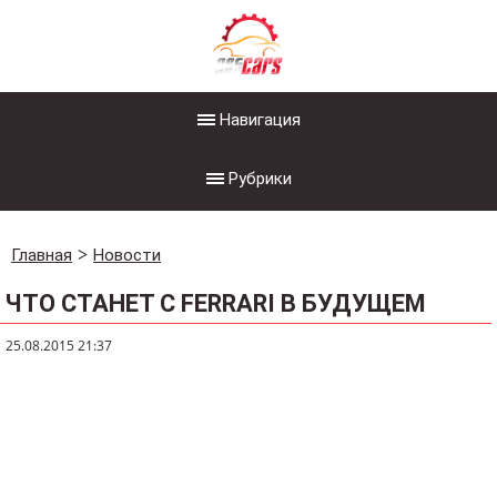
Навигация
Рубрики
Главная
Новости
ЧТО СТАНЕТ С FERRARI В БУДУЩЕМ
25.08.2015 21:37