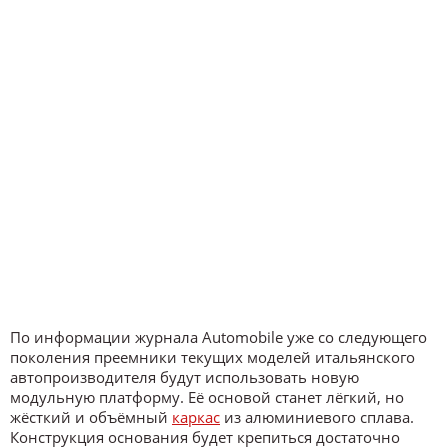
По информации журнала Automobile уже со следующего
поколения преемники текущих моделей итальянского
автопроизводителя будут использовать новую
модульную платформу. Её основой станет лёгкий, но
жёсткий и объёмный
каркас
из алюминиевого сплава.
Конструкция основания будет крепиться достаточно