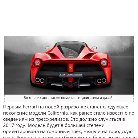
Во многих авто также поменяются двигатели и дизайн
Первым Ferrari на новой разработке станет следующее
поколение модели California, как ранее стало известно по
сведениям из пресс-релизов. Это должно случиться в
2017 году. Модель будет в большей степени
ориентирована на гоночный трек, нежели на городскую
езду. Именно поэтому она будет иметь более агрессивные