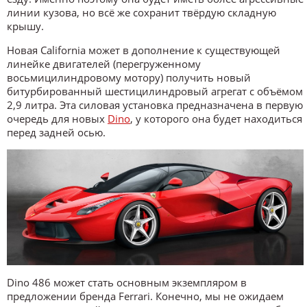
линии кузова, но всё же сохранит твёрдую складную
крышу.
Новая California может в дополнение к существующей
линейке двигателей (перегруженному
восьмицилиндровому мотору) получить новый
битурбированный шестицилиндровый агрегат с объёмом
2,9 литра. Эта силовая установка предназначена в первую
очередь для новых
Dino
, у которого она будет находиться
перед задней осью.
Dino 486 может стать основным экземпляром в
предложении бренда Ferrari. Конечно, мы не ожидаем