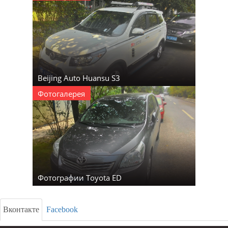
Beijing Auto Huansu S3
Фотогалерея
Фотографии Toyota ED
Вконтакте
Facebook