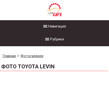
Навигация
Рубрики
Главная
Фотогалерея
ФОТО TOYOTA LEVIN