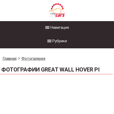
Навигация
Рубрики
Главная
Фотогалерея
ФОТОГРАФИИ GREAT WALL HOVER PI