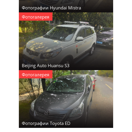
Фотографии Hyundai Mistra
Фотогалерея
Beijing Auto Huansu S3
Фотогалерея
Фотографии Toyota ED