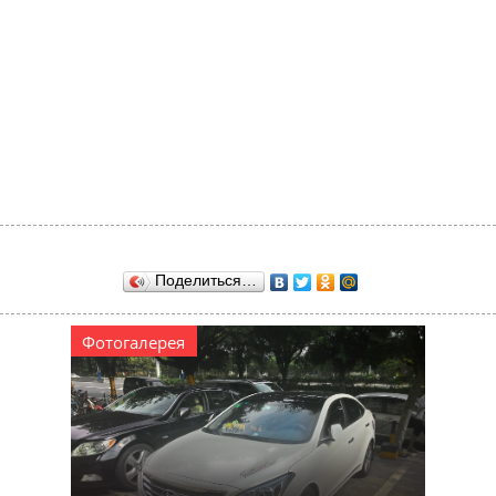
Поделиться…
Фотогалерея