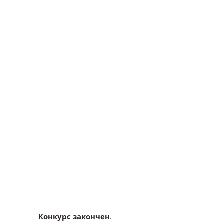
Конкурс закончен
.