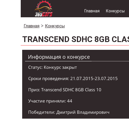
Главная
Конкурсы
Главная
Конкурсы
TRANSCEND SDHC 8GB CLA
Информация о конкурсе
Статус: Конкурс закрыт
Сроки проведения: 21.07.2015-23.07.2015
Приз: Transcend SDHC 8GB Class 10
Участие приняли: 44
Победители: Дмитрий Владимирович