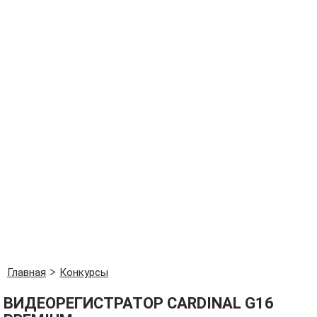
Главная
Конкурсы
ВИДЕОРЕГИСТРАТОР CARDINAL G16