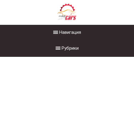
Навигация
Рубрики