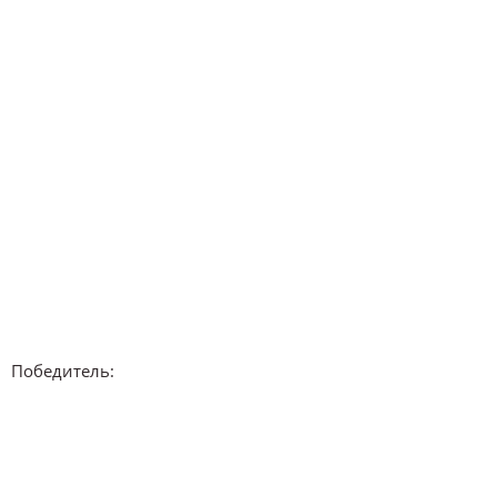
Победитель: