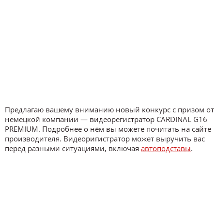
Предлагаю вашему вниманию новый конкурс с призом от
немецкой компании — видеорегистратор CARDINAL G16
PREMIUM. Подробнее о нём вы можете почитать на сайте
производителя. Видеоригистратор может выручить вас
перед разными ситуациями, включая
автоподставы
.