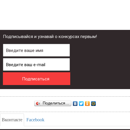
Подписывайся и узнавай о конкурсах первым!
Поделиться…
Вконтакте
Facebook