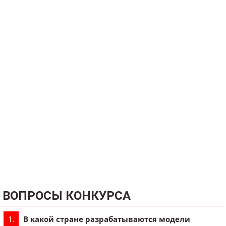
ВОПРОСЫ КОНКУРСА
В какой стране разрабатываются модели